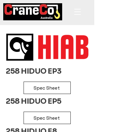
258 HIDUO EP3
Spec Sheet
258 HIDUO EP5
Spec Sheet
258 HIDUO E8