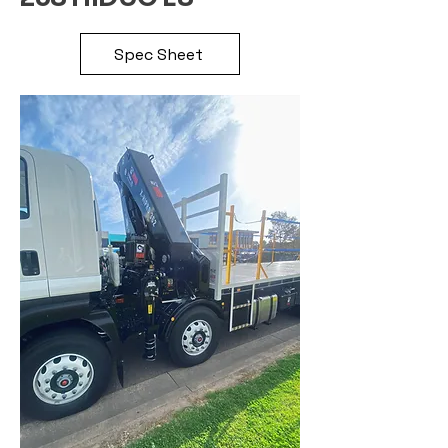
Spec Sheet